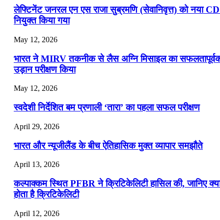
लेफ्टिनेंट जनरल एन एस राजा सुब्रमणि (सेवानिवृत्त) को नया C
नियुक्त किया गया
May 12, 2026
भारत ने MIRV तकनीक से लैस अग्नि मिसाइल का सफलतापूर्व
उड़ान परीक्षण किया
May 12, 2026
स्वदेशी निर्देशित बम प्रणाली ‘तारा’ का पहला सफल परीक्षण
April 29, 2026
भारत और न्यूजीलैंड के बीच ऐतिहासिक मुक्त व्यापार समझौते
April 13, 2026
कल्पाक्कम स्थित PFBR ने क्रिटिकेलिटी हासिल की, जानिए क्य
होता है क्रिटिकेलिटी
April 12, 2026