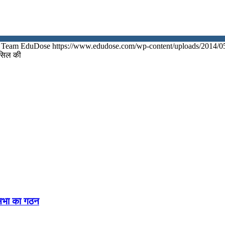
Team EduDose
https://www.edudose.com/wp-content/uploads/2014/0
हासिल की
नसभा का गठन