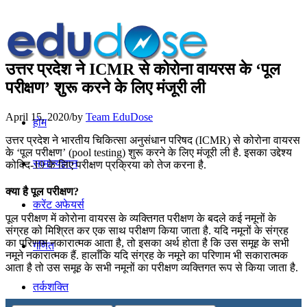
उत्तर प्रदेश ने ICMR से कोरोना वायरस के ‘पूल
परीक्षण’ शुरू करने के लिए मंजूरी ली
April 15, 2020
/
by
Team EduDose
होम
उत्तर प्रदेश ने भारतीय चिकित्सा अनुसंधान परिषद (ICMR) से कोरोना वायरस
के ‘पूल परीक्षण’ (pool testing) शुरू करने के लिए मंजूरी ली है. इसका उद्देश्य
सामान्यज्ञान
कोविद-19 के लिए परीक्षण प्रक्रिया को तेज करना है.
क्या है पूल परीक्षण?
करेंट अफेयर्स
पूल परीक्षण में कोरोना वायरस के व्यक्तिगत परीक्षण के बदले कई नमूनों के
संग्रह को मिश्रित कर एक साथ परीक्षण किया जाता है. यदि नमूनों के संग्रह
का परिणाम नकारात्मक आता है, तो इसका अर्थ होता है कि उस समूह के सभी
गणित
नमूने नकारात्मक हैं. हालाँकि यदि संग्रह के नमूने का परिणाम भी सकारात्मक
आता है तो उस समूह के सभी नमूनों का परीक्षण व्यक्तिगत रूप से किया जाता है.
तर्कशक्ति