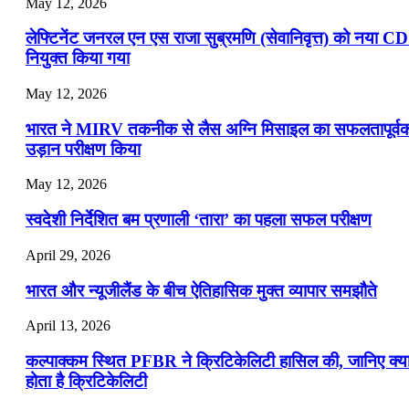
May 12, 2026
लेफ्टिनेंट जनरल एन एस राजा सुब्रमणि (सेवानिवृत्त) को नया C
नियुक्त किया गया
May 12, 2026
भारत ने MIRV तकनीक से लैस अग्नि मिसाइल का सफलतापूर्व
उड़ान परीक्षण किया
May 12, 2026
स्वदेशी निर्देशित बम प्रणाली ‘तारा’ का पहला सफल परीक्षण
April 29, 2026
भारत और न्यूजीलैंड के बीच ऐतिहासिक मुक्त व्यापार समझौते
April 13, 2026
कल्पाक्कम स्थित PFBR ने क्रिटिकेलिटी हासिल की, जानिए क्य
होता है क्रिटिकेलिटी