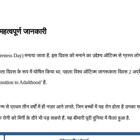
हत्वपूर्ण जानकारी
eness Day) मनाया जाता है. इस दिवस को मनाने का उद्देश्य ऑटिज्म से ग्रस्त लो
ागरूकता दिवस के रूप में घोषित किया था. पहला विश्व ऑटिज्म जागरूकता दिवस 2 अप
nsition to Adulthood’ है.
े प्रथम तीन वर्षों में ही नज़र आने लगते. जिन बच्चों में यह रोग होता है उनका 
ोगी को मिर्गी के दौरे भी पड़ सकते हैं. यह बीमारी पूरी दुनिया में फैला हुआ है.