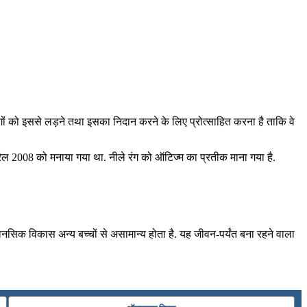
गों को इससे लड़ने तथा इसका निदान करने के लिए प्रोत्साहित करना है ताकि वे
्रैल 2008 को मनाया गया था. नीले रंग को ऑटिज्म का प्रतीक माना गया है.
मानसिक विकास अन्य बच्चों से असामान्य होता है. यह जीवन-पर्यंत बना रहने वाला