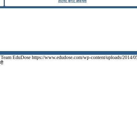
लेटेस्ट कर्रेंट अफेयर्स
Team EduDose
https://www.edudose.com/wp-content/uploads/2014/0
री