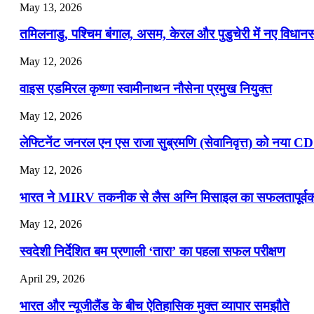
May 13, 2026
📝 डेली करेंट अफेयर्स: 19-21 जुलाई 2026
तमिलनाडु, पश्चिम बंगाल, असम, केरल और पुडुचेरी में नए विधा
July 19, 2026
May 12, 2026
📝 डेली करेंट अफेयर्स: 16-18 जुलाई 2026
वाइस एडमिरल कृष्णा स्वामीनाथन नौसेना प्रमुख नियुक्त
May 12, 2026
लेफ्टिनेंट जनरल एन एस राजा सुब्रमणि (सेवानिवृत्त) को नया C
May 12, 2026
भारत ने MIRV तकनीक से लैस अग्नि मिसाइल का सफलतापूर्वक 
May 12, 2026
स्वदेशी निर्देशित बम प्रणाली ‘तारा’ का पहला सफल परीक्षण
April 29, 2026
भारत और न्यूजीलैंड के बीच ऐतिहासिक मुक्त व्यापार समझौते