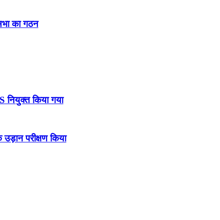
नसभा का गठन
DS नियुक्त किया गया
उड़ान परीक्षण किया