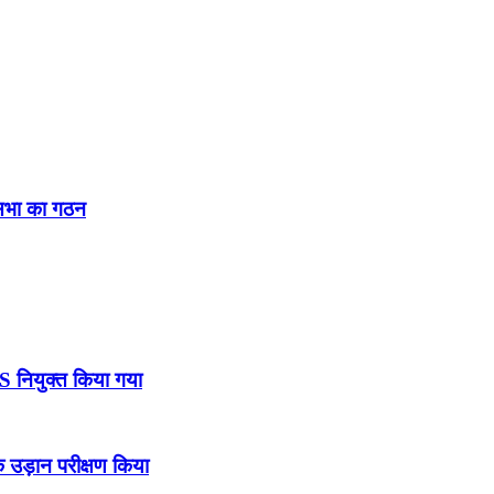
नसभा का गठन
DS नियुक्त किया गया
उड़ान परीक्षण किया