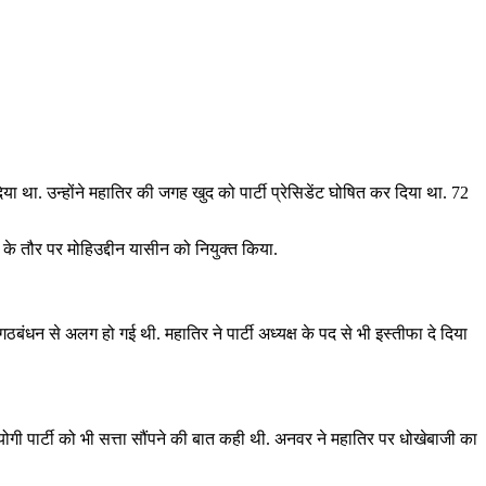
दिया था. उन्होंने महातिर की जगह खुद को पार्टी प्रेसिडेंट घोषित कर दिया था. 72
री के तौर पर मोहिउद्दीन यासीन को नियुक्त किया.
बंधन से अलग हो गई थी. महातिर ने पार्टी अध्यक्ष के पद से भी इस्तीफा दे दिया
ी पार्टी को भी सत्ता सौंपने की बात कही थी. अनवर ने महातिर पर धोखेबाजी का