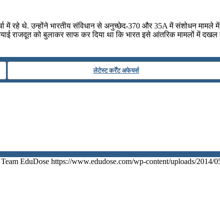
चर्चा में रहे थे. उन्होंने भारतीय संविधान से अनुच्छेद-370 और 35A में संशोधन माम
ियाई राजदूत को बुलाकर साफ कर दिया था कि भारत इसे आंतरिक मामलों में दखल म
लेटेस्ट कर्रेंट अफेयर्स
Team EduDose
https://www.edudose.com/wp-content/uploads/2014/0