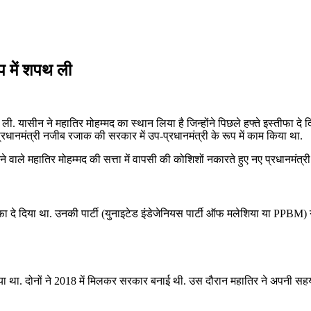
ूप में शपथ ली
 ली. यासीन ने महातिर मोहम्मद का स्थान लिया है जिन्होंने पिछले हफ्ते इस्तीफा दे 
र्व प्रधानमंत्री नजीब रजाक की सरकार में उप-प्रधानमंत्री के रूप में काम किया था.
देने वाले महातिर मोहम्मद की सत्ता में वापसी की कोशिशों नकारते हुए नए प्रधानमंत्
फा दे दिया था. उनकी पार्टी (युनाइटेड इंडेजेनियस पार्टी ऑफ मलेशिया या PPBM) गठ
 था. दोनों ने 2018 में मिलकर सरकार बनाई थी. उस दौरान महातिर ने अपनी सहयोग