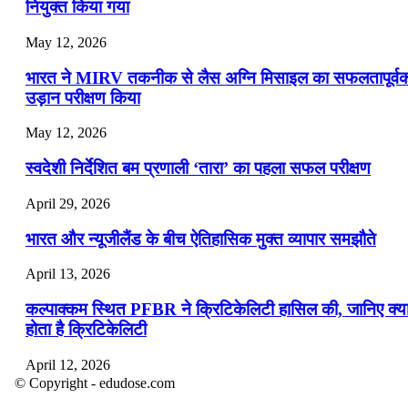
नियुक्त किया गया
May 12, 2026
भारत ने MIRV तकनीक से लैस अग्नि मिसाइल का सफलतापूर्व
उड़ान परीक्षण किया
May 12, 2026
स्वदेशी निर्देशित बम प्रणाली ‘तारा’ का पहला सफल परीक्षण
April 29, 2026
भारत और न्यूजीलैंड के बीच ऐतिहासिक मुक्त व्यापार समझौते
April 13, 2026
कल्पाक्कम स्थित PFBR ने क्रिटिकेलिटी हासिल की, जानिए क्य
होता है क्रिटिकेलिटी
April 12, 2026
© Copyright - edudose.com
भारत का त्रि-चरणीय परमाणु कार्यक्रम