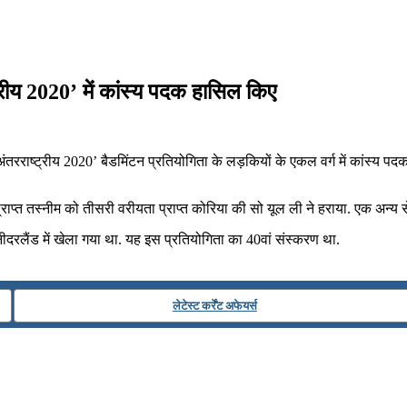
रीय 2020’ में कांस्य पदक हासिल किए
तरराष्ट्रीय 2020’ बैडमिंटन प्रतियोगिता के लड़कियों के एकल वर्ग में कांस्य प
ा प्राप्त तस्नीम को तीसरी वरीयता प्राप्त कोरिया की सो यूल ली ने हराया. एक अन
ीदरलैंड में खेला गया था. यह इस प्रतियोगिता का 40वां संस्करण था.
लेटेस्ट कर्रेंट अफेयर्स