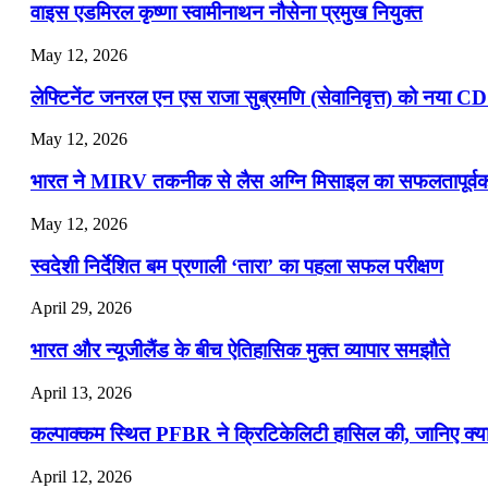
वाइस एडमिरल कृष्णा स्वामीनाथन नौसेना प्रमुख नियुक्त
May 12, 2026
लेफ्टिनेंट जनरल एन एस राजा सुब्रमणि (सेवानिवृत्त) को नया C
May 12, 2026
भारत ने MIRV तकनीक से लैस अग्नि मिसाइल का सफलतापूर्वक 
May 12, 2026
स्वदेशी निर्देशित बम प्रणाली ‘तारा’ का पहला सफल परीक्षण
April 29, 2026
भारत और न्यूजीलैंड के बीच ऐतिहासिक मुक्त व्यापार समझौते
April 13, 2026
कल्पाक्कम स्थित PFBR ने क्रिटिकेलिटी हासिल की, जानिए क्या 
April 12, 2026