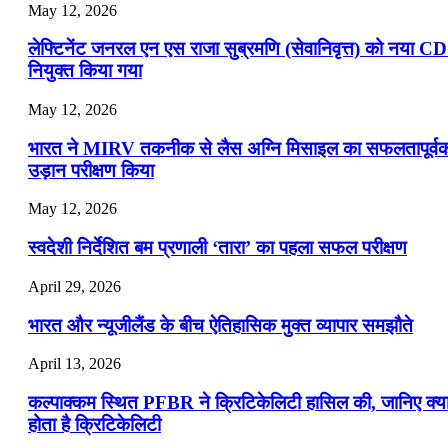
May 12, 2026
लेफ्टिनेंट जनरल एन एस राजा सुब्रमणि (सेवानिवृत्त) को नया C
नियुक्त किया गया
May 12, 2026
भारत ने MIRV तकनीक से लैस अग्नि मिसाइल का सफलतापूर्व
उड़ान परीक्षण किया
May 12, 2026
स्वदेशी निर्देशित बम प्रणाली ‘तारा’ का पहला सफल परीक्षण
April 29, 2026
भारत और न्यूजीलैंड के बीच ऐतिहासिक मुक्त व्यापार समझौते
April 13, 2026
कल्पाक्कम स्थित PFBR ने क्रिटिकेलिटी हासिल की, जानिए क्य
होता है क्रिटिकेलिटी