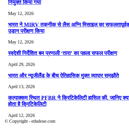
नियुक्त किया गया
May 12, 2026
भारत ने MIRV तकनीक से लैस अग्नि मिसाइल का सफलतापूर्व
उड़ान परीक्षण किया
May 12, 2026
स्वदेशी निर्देशित बम प्रणाली ‘तारा’ का पहला सफल परीक्षण
April 29, 2026
भारत और न्यूजीलैंड के बीच ऐतिहासिक मुक्त व्यापार समझौते
April 13, 2026
कल्पाक्कम स्थित PFBR ने क्रिटिकेलिटी हासिल की, जानिए क्य
होता है क्रिटिकेलिटी
April 12, 2026
© Copyright - edudose.com
भारत का त्रि-चरणीय परमाणु कार्यक्रम