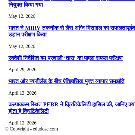
नियुक्त किया गया
May 12, 2026
भारत ने MIRV तकनीक से लैस अग्नि मिसाइल का सफलतापूर्व
उड़ान परीक्षण किया
May 12, 2026
स्वदेशी निर्देशित बम प्रणाली ‘तारा’ का पहला सफल परीक्षण
April 29, 2026
भारत और न्यूजीलैंड के बीच ऐतिहासिक मुक्त व्यापार समझौते
April 13, 2026
कल्पाक्कम स्थित PFBR ने क्रिटिकेलिटी हासिल की, जानिए क्य
होता है क्रिटिकेलिटी
April 12, 2026
© Copyright - edudose.com
भारत का त्रि-चरणीय परमाणु कार्यक्रम