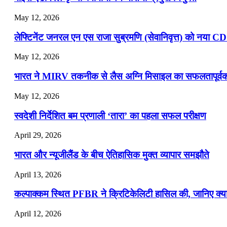
May 12, 2026
लेफ्टिनेंट जनरल एन एस राजा सुब्रमणि (सेवानिवृत्त) को नया C
May 12, 2026
भारत ने MIRV तकनीक से लैस अग्नि मिसाइल का सफलतापूर्वक 
May 12, 2026
स्वदेशी निर्देशित बम प्रणाली ‘तारा’ का पहला सफल परीक्षण
April 29, 2026
भारत और न्यूजीलैंड के बीच ऐतिहासिक मुक्त व्यापार समझौते
April 13, 2026
कल्पाक्कम स्थित PFBR ने क्रिटिकेलिटी हासिल की, जानिए क्या 
April 12, 2026