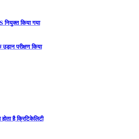
DS नियुक्त किया गया
उड़ान परीक्षण किया
होता है क्रिटिकेलिटी