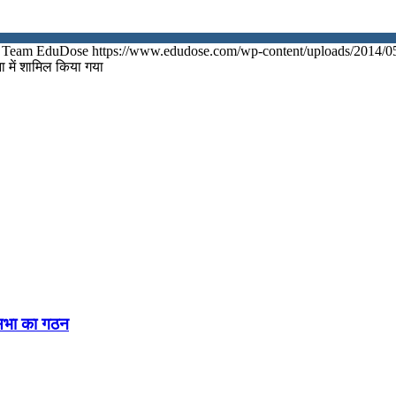
Team EduDose
https://www.edudose.com/wp-content/uploads/2014/0
ना में शामिल किया गया
नसभा का गठन