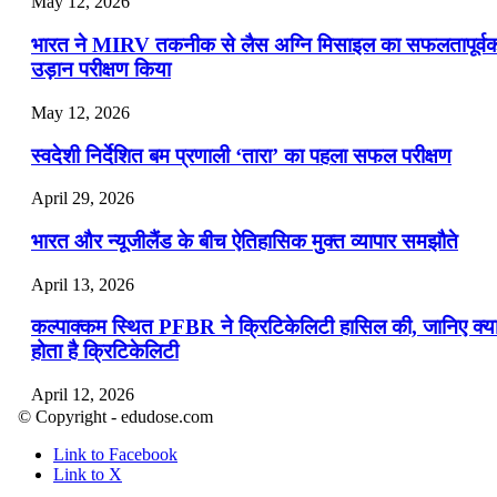
May 12, 2026
भारत ने MIRV तकनीक से लैस अग्नि मिसाइल का सफलतापूर्व
उड़ान परीक्षण किया
May 12, 2026
स्वदेशी निर्देशित बम प्रणाली ‘तारा’ का पहला सफल परीक्षण
April 29, 2026
भारत और न्यूजीलैंड के बीच ऐतिहासिक मुक्त व्यापार समझौते
April 13, 2026
कल्पाक्कम स्थित PFBR ने क्रिटिकेलिटी हासिल की, जानिए क्य
होता है क्रिटिकेलिटी
April 12, 2026
© Copyright - edudose.com
भारत का त्रि-चरणीय परमाणु कार्यक्रम
Link to Facebook
Link to X
April 9, 2026