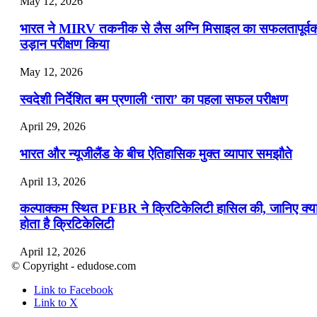
May 12, 2026
भारत ने MIRV तकनीक से लैस अग्नि मिसाइल का सफलतापूर्व
उड़ान परीक्षण किया
May 12, 2026
स्वदेशी निर्देशित बम प्रणाली ‘तारा’ का पहला सफल परीक्षण
April 29, 2026
भारत और न्यूजीलैंड के बीच ऐतिहासिक मुक्त व्यापार समझौते
April 13, 2026
कल्पाक्कम स्थित PFBR ने क्रिटिकेलिटी हासिल की, जानिए क्य
होता है क्रिटिकेलिटी
April 12, 2026
© Copyright - edudose.com
भारत का त्रि-चरणीय परमाणु कार्यक्रम
Link to Facebook
Link to X
April 9, 2026