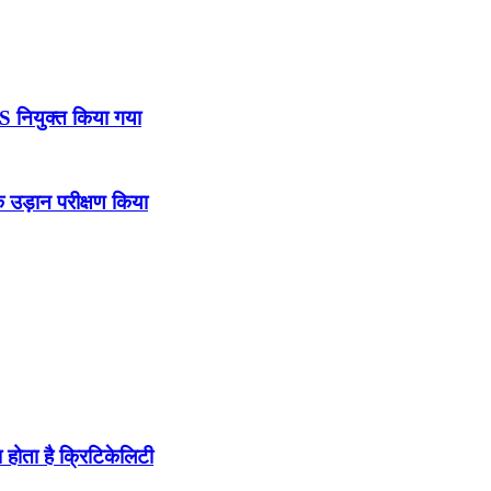
DS नियुक्त किया गया
उड़ान परीक्षण किया
होता है क्रिटिकेलिटी