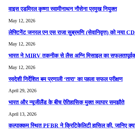
📝 डेली करेंट अफेयर्स: 13-15 जुलाई 2026
वाइस एडमिरल कृष्णा स्वामीनाथन नौसेना प्रमुख नियुक्त
May 12, 2026
लेफ्टिनेंट जनरल एन एस राजा सुब्रमणि (सेवानिवृत्त) को नया C
May 12, 2026
भारत ने MIRV तकनीक से लैस अग्नि मिसाइल का सफलतापूर्वक 
May 12, 2026
स्वदेशी निर्देशित बम प्रणाली ‘तारा’ का पहला सफल परीक्षण
April 29, 2026
भारत और न्यूजीलैंड के बीच ऐतिहासिक मुक्त व्यापार समझौते
April 13, 2026
कल्पाक्कम स्थित PFBR ने क्रिटिकेलिटी हासिल की, जानिए क्या 