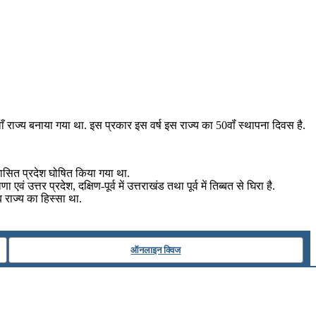
 राज्य बनाया गया था. इस प्रकार इस वर्ष इस राज्य का 50वॉं स्थापना दिवस है.
शासित प्रदेश घोषित किया गया था.
ं उत्तर प्रदेश, दक्षिण-पूर्व में उत्तराखंड तथा पूर्व में तिब्बत से घिरा है.
 राज्य का हिस्सा था.
ऑनलाइन क्विज