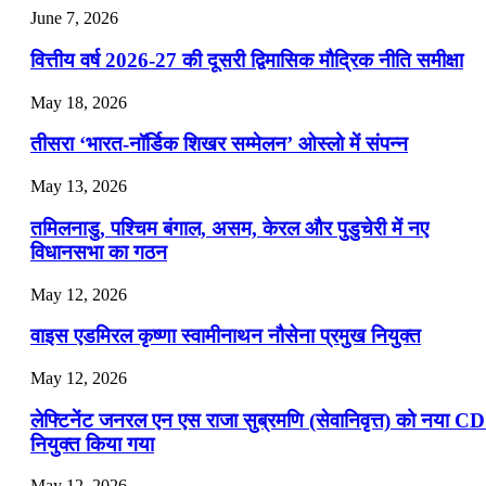
June 7, 2026
📝 डेली करेंट अफेयर्स: 25-27 जुलाई 2026
वित्तीय वर्ष 2026-27 की दूसरी द्विमासिक मौद्रिक नीति समीक्षा
July 25, 2026
May 18, 2026
📝 डेली करेंट अफेयर्स: 22-24 जुलाई 2026
तीसरा ‘भारत-नॉर्डिक शिखर सम्मेलन’ ओस्लो में संपन्न
July 22, 2026
May 13, 2026
📝 डेली करेंट अफेयर्स: 19-21 जुलाई 2026
तमिलनाडु, पश्चिम बंगाल, असम, केरल और पुडुचेरी में नए
विधानसभा का गठन
May 12, 2026
वाइस एडमिरल कृष्णा स्वामीनाथन नौसेना प्रमुख नियुक्त
May 12, 2026
लेफ्टिनेंट जनरल एन एस राजा सुब्रमणि (सेवानिवृत्त) को नया C
नियुक्त किया गया
May 12, 2026