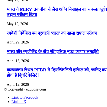
भारत ने MIRV तकनीक से लैस अग्नि मिसाइल का सफलतापूर्व
उड़ान परीक्षण किया
May 12, 2026
स्वदेशी निर्देशित बम प्रणाली ‘तारा’ का पहला सफल परीक्षण
April 29, 2026
भारत और न्यूजीलैंड के बीच ऐतिहासिक मुक्त व्यापार समझौते
April 13, 2026
कल्पाक्कम स्थित PFBR ने क्रिटिकेलिटी हासिल की, जानिए क्य
होता है क्रिटिकेलिटी
April 12, 2026
© Copyright - edudose.com
भारत का त्रि-चरणीय परमाणु कार्यक्रम
Link to Facebook
Link to X
April 9, 2026