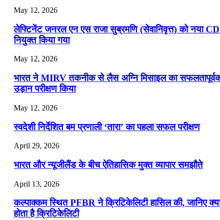
May 12, 2026
लेफ्टिनेंट जनरल एन एस राजा सुब्रमणि (सेवानिवृत्त) को नया C
नियुक्त किया गया
May 12, 2026
भारत ने MIRV तकनीक से लैस अग्नि मिसाइल का सफलतापूर्व
उड़ान परीक्षण किया
May 12, 2026
स्वदेशी निर्देशित बम प्रणाली ‘तारा’ का पहला सफल परीक्षण
April 29, 2026
भारत और न्यूजीलैंड के बीच ऐतिहासिक मुक्त व्यापार समझौते
April 13, 2026
कल्पाक्कम स्थित PFBR ने क्रिटिकेलिटी हासिल की, जानिए क्य
होता है क्रिटिकेलिटी