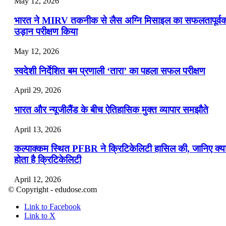
May 12, 2026
भारत ने MIRV तकनीक से लैस अग्नि मिसाइल का सफलतापूर्व
उड़ान परीक्षण किया
May 12, 2026
स्वदेशी निर्देशित बम प्रणाली ‘तारा’ का पहला सफल परीक्षण
April 29, 2026
भारत और न्यूजीलैंड के बीच ऐतिहासिक मुक्त व्यापार समझौते
April 13, 2026
कल्पाक्कम स्थित PFBR ने क्रिटिकेलिटी हासिल की, जानिए क्य
होता है क्रिटिकेलिटी
April 12, 2026
© Copyright - edudose.com
भारत का त्रि-चरणीय परमाणु कार्यक्रम
Link to Facebook
Link to X
April 9, 2026