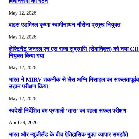
विधानसभा का गठन
May 12, 2026
वाइस एडमिरल कृष्णा स्वामीनाथन नौसेना प्रमुख नियुक्त
May 12, 2026
लेफ्टिनेंट जनरल एन एस राजा सुब्रमणि (सेवानिवृत्त) को नया C
नियुक्त किया गया
May 12, 2026
भारत ने MIRV तकनीक से लैस अग्नि मिसाइल का सफलतापूर्व
उड़ान परीक्षण किया
May 12, 2026
स्वदेशी निर्देशित बम प्रणाली ‘तारा’ का पहला सफल परीक्षण
April 29, 2026
भारत और न्यूजीलैंड के बीच ऐतिहासिक मुक्त व्यापार समझौते