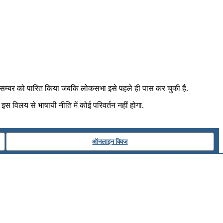
 दिसम्बर को पारित किया जबकि लोकसभा इसे पहले ही पास कर चुकी है.
. इस विलय से भाषायी नीति में कोई परिवर्तन नहीं होगा.
ऑनलाइन क्विज