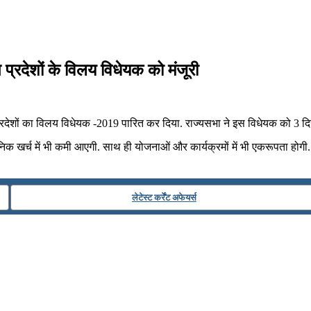
्रदेशों के विलय विधेयक को मंजूरी
प्रदेशों का विलय विधेयक -2019 पारित कर दिया. राज्‍यसभा ने इस विधेयक को 3
रशासनिक खर्च में भी कमी आएगी. साथ ही योजनाओं और कार्यक्रमों में भी एकरूपता होगी
लेटेस्ट कर्रेंट अफेयर्स