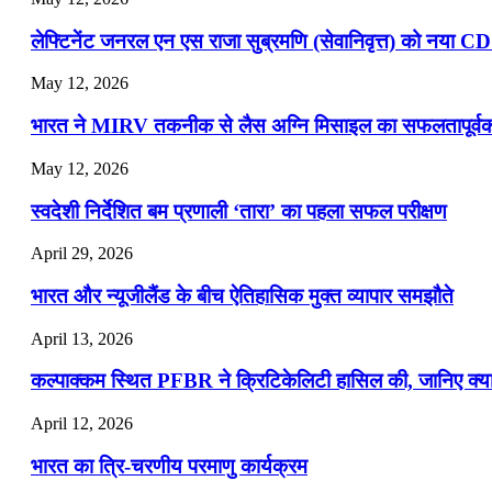
लेफ्टिनेंट जनरल एन एस राजा सुब्रमणि (सेवानिवृत्त) को नया C
May 12, 2026
भारत ने MIRV तकनीक से लैस अग्नि मिसाइल का सफलतापूर्वक 
May 12, 2026
स्वदेशी निर्देशित बम प्रणाली ‘तारा’ का पहला सफल परीक्षण
April 29, 2026
भारत और न्यूजीलैंड के बीच ऐतिहासिक मुक्त व्यापार समझौते
April 13, 2026
कल्पाक्कम स्थित PFBR ने क्रिटिकेलिटी हासिल की, जानिए क्या 
April 12, 2026
भारत का त्रि-चरणीय परमाणु कार्यक्रम