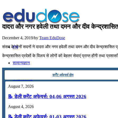
दादरा और नगर हवेली तथा दमन और दीव केन्‍द्रशासित प
December 4, 2019
/
by
Team EduDose
संसद के दोनों सदनों ने दादरा और नगर हवेली तथा दमन और दीव केन्‍द्रशासित 
होम
केन्‍द्रशासित प्रदेशों के विलय से लोगों को बेहतर सेवाएं प्राप्‍त होंगी तथा प्
सामान्यज्ञान
कर्रेंट अफेयर्स होम
करेंट अफेयर्स
August 7, 2026
गणित
📝 डेली करेंट अफेयर्स: 04-06 अगस्त 2026
August 4, 2026
तर्कशक्ति
📝 डेली करेंट अफेयर्स: 01-03 अगस्त 2026