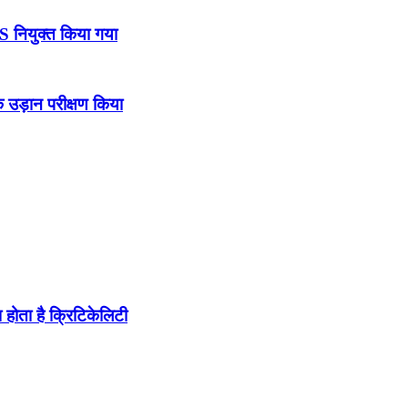
DS नियुक्त किया गया
उड़ान परीक्षण किया
होता है क्रिटिकेलिटी