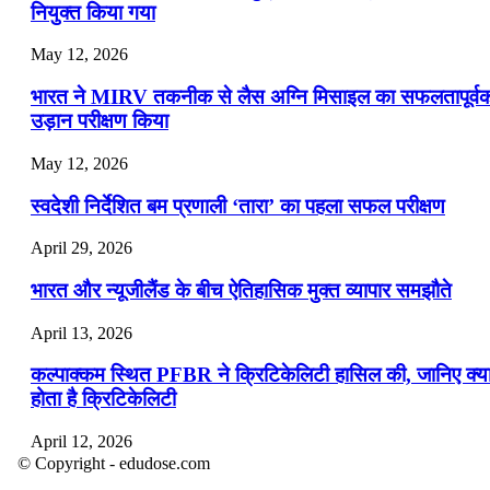
नियुक्त किया गया
May 12, 2026
भारत ने MIRV तकनीक से लैस अग्नि मिसाइल का सफलतापूर्व
उड़ान परीक्षण किया
May 12, 2026
स्वदेशी निर्देशित बम प्रणाली ‘तारा’ का पहला सफल परीक्षण
April 29, 2026
भारत और न्यूजीलैंड के बीच ऐतिहासिक मुक्त व्यापार समझौते
April 13, 2026
कल्पाक्कम स्थित PFBR ने क्रिटिकेलिटी हासिल की, जानिए क्य
होता है क्रिटिकेलिटी
April 12, 2026
© Copyright - edudose.com
भारत का त्रि-चरणीय परमाणु कार्यक्रम