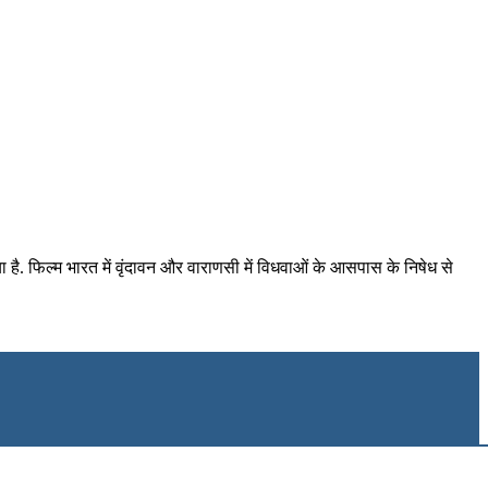
या है. फिल्म भारत में वृंदावन और वाराणसी में विधवाओं के आसपास के निषेध से