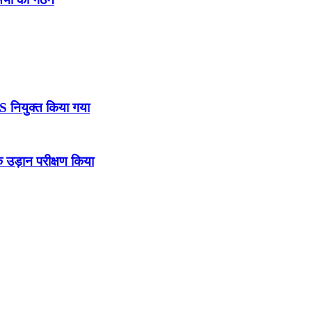
DS नियुक्त किया गया
उड़ान परीक्षण किया