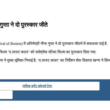
ुप्ता ने दो पुरस्कार जीते
al of Boston) में अभिनेत्री नीना गुप्ता ने दो पुरस्कार जीतने में सफलता पाई है.
 फिल्म ‘द लास्ट कलर’ को सर्वश्रेष्ठ फीचर फिल्म का पुरस्कार दिया गया.
राना ने मुख्य भूमिका निभाई है. ‘द लास्ट कलर’ का निर्देशन शेफ विकास खन्ना ने कि
मासिक करेंट अफेयर्स टेस्ट