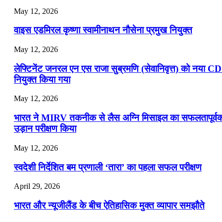
May 12, 2026
वाइस एडमिरल कृष्णा स्वामीनाथन नौसेना प्रमुख नियुक्त
May 12, 2026
लेफ्टिनेंट जनरल एन एस राजा सुब्रमणि (सेवानिवृत्त) को नया C
नियुक्त किया गया
May 12, 2026
भारत ने MIRV तकनीक से लैस अग्नि मिसाइल का सफलतापूर्व
उड़ान परीक्षण किया
May 12, 2026
स्वदेशी निर्देशित बम प्रणाली ‘तारा’ का पहला सफल परीक्षण
April 29, 2026
भारत और न्यूजीलैंड के बीच ऐतिहासिक मुक्त व्यापार समझौते