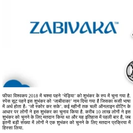
फीफा विश्वकप 2018 में चश्मा पहने ‘भेड़िया’ को शुभंकर के रुप में चुना गया है.
स्पेस सूट पहने इस शुभंकर को ‘जाबीवाका’ नाम दिया गया है जिसका रूसी भाषा
में अर्थ होता है- ‘जो स्कोर कर सके’. कई महीनों तक चली ऑनलाइन वोटिंग के
आधार पर लोगों ने इस शुभंकर का चुनाव किया है. करीब 10 लाख लोगों ने इस
शुभंकर को चुनने के लिए मतदान किया था और यह इतिहास में पहली बार है, जब
इतनी बड़ी संख्या में लोगों ने एक शुभंकर को चुनने के लिए मतदान प्रक्रिया में
हिस्सा लिया.