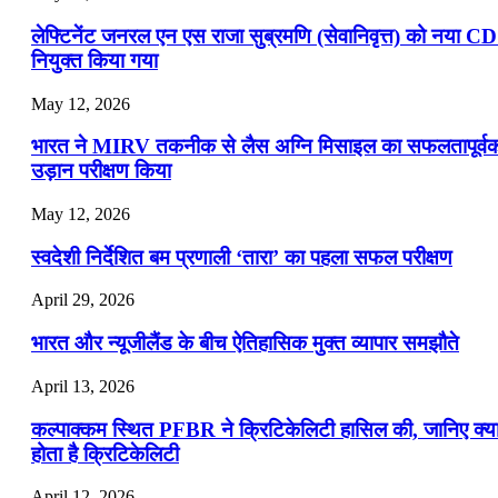
लेफ्टिनेंट जनरल एन एस राजा सुब्रमणि (सेवानिवृत्त) को नया C
नियुक्त किया गया
May 12, 2026
भारत ने MIRV तकनीक से लैस अग्नि मिसाइल का सफलतापूर्व
उड़ान परीक्षण किया
May 12, 2026
स्वदेशी निर्देशित बम प्रणाली ‘तारा’ का पहला सफल परीक्षण
April 29, 2026
भारत और न्यूजीलैंड के बीच ऐतिहासिक मुक्त व्यापार समझौते
April 13, 2026
कल्पाक्कम स्थित PFBR ने क्रिटिकेलिटी हासिल की, जानिए क्य
होता है क्रिटिकेलिटी
April 12, 2026