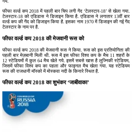
गये.
फीफा वर्ल्ड कप 2018 में पहली बार चिप लगी गेंद ‘टेलस्टार-18’ से खेला गया.
टेलस्टार-18 को एडिडास ने डिजाइन किया है. एडिडास ने लगातार 13वीं बार
वर्ल्ड कप की गेंद को डिजाइन किया है. इसका नाम 1970 में डिजाइन की गई गेंद
टेलस्टार के नाम पर है.
फीफा वर्ल्ड कप 2018 की मेजवानी रूस को
फीफा वर्ल्ड कप 2018 की मेजवानी रूस ने किया. रूस को इस प्रतियोगिता की
पहली बार मेज़बानी मिली थी. रूस में इस फीफा विश्व कप के मैच 11 शहरों के
12 स्टेडियमों में कुल 64 मैच खेले गये. इसमें सबसे खास है लुज्निकी स्टेडियम,
जिसमें फीफा विश्व कप का पहला और फाइनल मैच खेला गया. यह स्टेडियम
रूस की राजधानी मॉस्को में मोस्कवा नदी के किनारे स्थित है.
फीफा वर्ल्ड कप 2018 का शुभंकर ‘जाबीवाका’