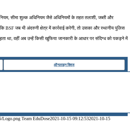
धिनियम, सीमा शुल्क अधिनियम जैसे अधिनियमों के तहत तलाशी, जब्ती और
कि BSF जब भी अंदरुनी क्षेत्र में कार्रवाई करेगी, तो उसका और स्थानीय पुलिस
ता था, वहीं अब उन्हें किसी खुफिया जानकारी के आधार पर संदिग्ध को पकड़ने में
ऑनलाइन क्विज
5/Logo.png
Team EduDose
2021-10-15 09:12:53
2021-10-15