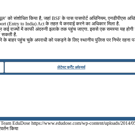
शेड्यूल’ को संशोधित किया है, जहां BSF के पास पासपोर्ट अधिनियम, एनडीपीएस अ
ort (Entry to India) Act के तहत ये करवाई करने का अधिकार मिला है.
्र कई राज्यों में काफी अंदरुनी इलाके तक पहुंच जाएगा. इससे एक समस्या यह होगी 
ो सकती है.
के बाहर पहुंच चुके अपराधी को पकड़ने के लिए स्थानीय पुलिस पर निर्भर रहना पड़
लेटेस्ट कर्रेंट अफेयर्स
Team EduDose
https://www.edudose.com/wp-content/uploads/2014/0
रिवर्तन किया