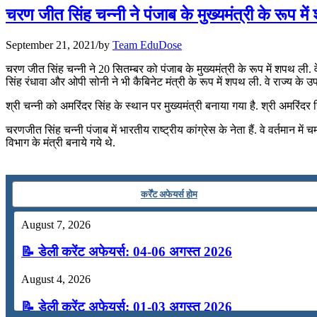
📝 डेली करेंट अफेयर्स: 28-31 जुलाई 2026
चरण जीत सिंह चन्‍नी ने पंजाब के मुख्‍यमंत्री के रूप मे
July 28, 2026
September 21, 2021
/
by
Team EduDose
📝 डेली करेंट अफेयर्स: 25-27 जुलाई 2026
चरण जीत सिंह चन्‍नी ने 20 सितम्बर को पंजाब के मुख्‍यमंत्री के रूप में शपथ ली. 
सिंह रंधावा और ओपी सोनी ने भी कैबिनेट मंत्री के रूप में शपथ ली. वे राज्‍य के उप-मु
July 25, 2026
श्री चन्‍नी को अमरिंदर सिंह के स्‍थान पर मुख्‍यमंत्री बनाया गया है. श्री अमरिंदर स
📝 डेली करेंट अफेयर्स: 22-24 जुलाई 2026
चरणजीत सिंह चन्नी पंजाब में भारतीय राष्ट्रीय कांग्रेस के नेता हैं. वे वर्तमान म
विभाग के मंत्री बनाये गये थे.
July 22, 2026
📝 डेली करेंट अफेयर्स: 19-21 जुलाई 2026
कर्रेंट अफेयर्स होम
July 19, 2026
August 7, 2026
📝 डेली करेंट अफेयर्स: 16-18 जुलाई 2026
📝 डेली करेंट अफेयर्स: 04-06 अगस्त 2026
August 4, 2026
📝 डेली करेंट अफेयर्स: 01-03 अगस्त 2026