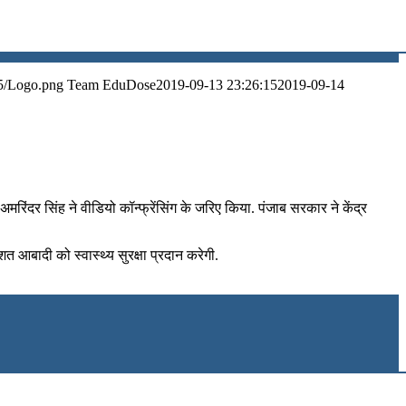
5/Logo.png
Team EduDose
2019-09-13 23:26:15
2019-09-14
रिंदर सिंह ने वीडियो कॉन्फ्रेंसिंग के जरिए किया. पंजाब सरकार ने केंद्र
 आबादी को स्वास्थ्य सुरक्षा प्रदान करेगी.