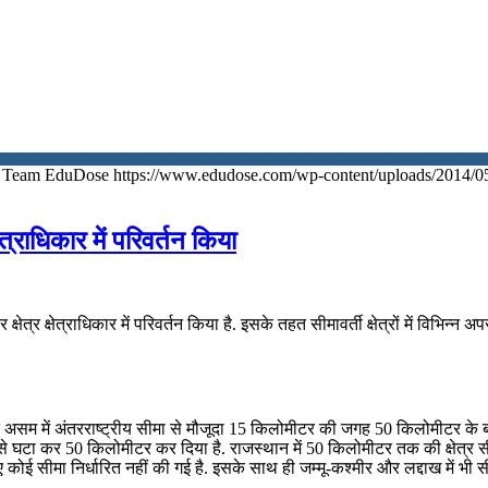
Team EduDose
https://www.edudose.com/wp-content/uploads/2014/0
ेत्राधिकार में परिवर्तन किया
क्षेत्र क्षेत्राधिकार में परिवर्तन किया है. इसके तहत सीमावर्ती क्षेत्रों में विभ
सम में अंतरराष्ट्रीय सीमा से मौजूदा 15 किलोमीटर की जगह 50 किलोमीटर के बड़े क्
र से घटा कर 50 किलोमीटर कर दिया है. राजस्थान में 50 किलोमीटर तक की क्षेत्र स
िए कोई सीमा निर्धारित नहीं की गई है. इसके साथ ही जम्मू-कश्मीर और लद्दाख में भी सीम