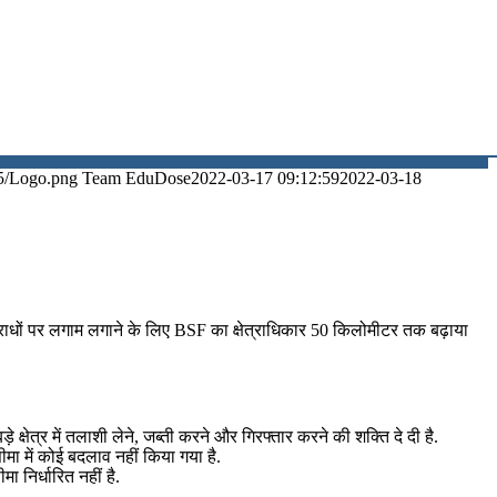
5/Logo.png
Team EduDose
2022-03-17 09:12:59
2022-03-18
िन्न अपराधों पर लगाम लगाने के लिए BSF का क्षेत्राधिकार 50 किलोमीटर तक बढ़ाया
षेत्र में तलाशी लेने, जब्ती करने और गिरफ्तार करने की शक्ति दे दी है.
ीमा में कोई बदलाव नहीं किया गया है.
ा निर्धारित नहीं है.