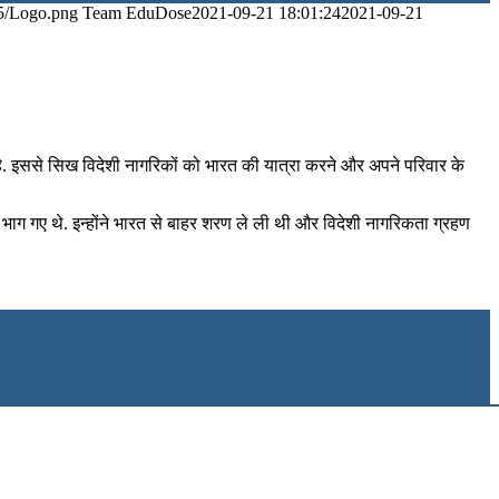
5/Logo.png
Team EduDose
2021-09-21 18:01:24
2021-09-21
 है. इससे सिख विदेशी नागरिकों को भारत की यात्रा करने और अपने परिवार के
भाग गए थे. इन्‍होंने भारत से बाहर शरण ले ली थी और विदेशी नागरिकता ग्रहण