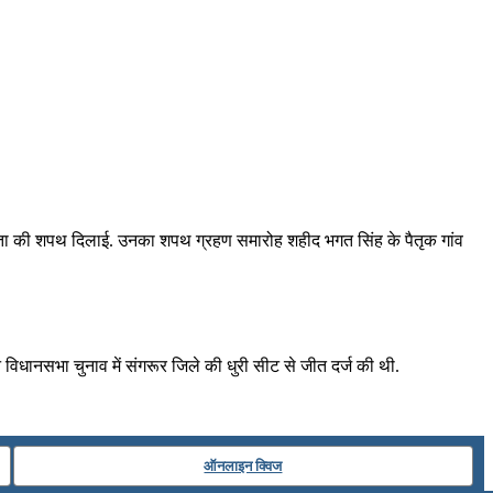
गोपनीयता की शपथ दिलाई. उनका शपथ ग्रहण समारोह शहीद भगत सिंह के पैतृक गांव
ने विधानसभा चुनाव में संगरूर जिले की धुरी सीट से जीत दर्ज की थी.
ऑनलाइन क्विज