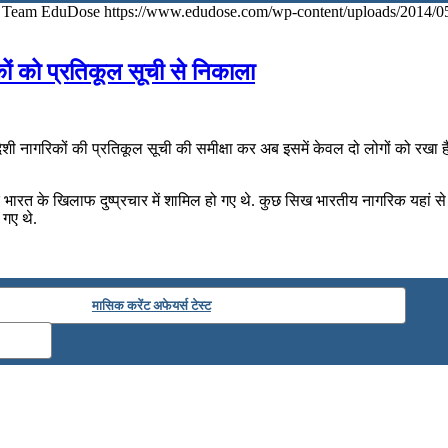
Team EduDose
https://www.edudose.com/wp-content/uploads/2014/0
ों को प्रतिकूल सूची से निकाला
देशी नागरिकों की प्रतिकूल सूची की समीक्षा कर अब इसमें केवल दो लोगों को रखा
भारत के खिलाफ दुष्‍प्रचार में शामिल हो गए थे. कुछ सिख भारतीय नागरिक यहां से 
 गए थे.
मासिक करेंट अफेयर्स टेस्ट