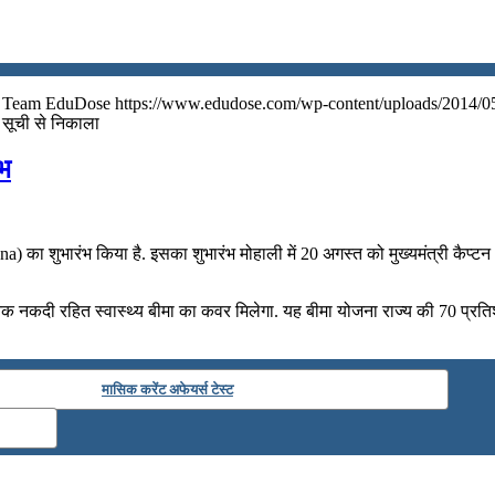
Team EduDose
https://www.edudose.com/wp-content/uploads/2014/0
 सूची से निकाला
ंभ
का शुभारंभ किया है. इसका शुभारंभ मोहाली में 20 अगस्त को मुख्यमंत्री कैप्टन अम
.
 नकदी रहित स्वास्थ्य बीमा का कवर मिलेगा. यह बीमा योजना राज्य की 70 प्रतिशत
मासिक करेंट अफेयर्स टेस्ट