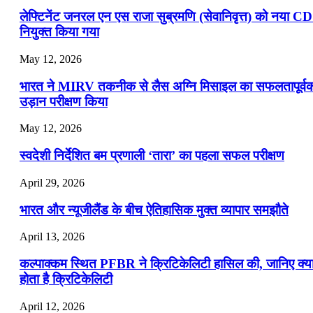
लेफ्टिनेंट जनरल एन एस राजा सुब्रमणि (सेवानिवृत्त) को नया C
नियुक्त किया गया
May 12, 2026
भारत ने MIRV तकनीक से लैस अग्नि मिसाइल का सफलतापूर्व
उड़ान परीक्षण किया
May 12, 2026
स्वदेशी निर्देशित बम प्रणाली ‘तारा’ का पहला सफल परीक्षण
April 29, 2026
भारत और न्यूजीलैंड के बीच ऐतिहासिक मुक्त व्यापार समझौते
April 13, 2026
कल्पाक्कम स्थित PFBR ने क्रिटिकेलिटी हासिल की, जानिए क्य
होता है क्रिटिकेलिटी
April 12, 2026