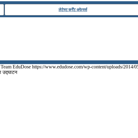
लेटेस्ट कर्रेंट अफेयर्स
Team EduDose
https://www.edudose.com/wp-content/uploads/2014/0
 का उद्घाटन