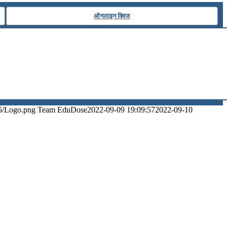
ऑनलाइन क्विज
5/Logo.png
Team EduDose
2022-09-09 19:09:57
2022-09-10