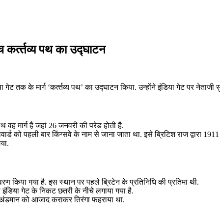
च कर्त्‍तव्‍य पथ का उद्घाटन
डिया गेट तक के मार्ग ‘कर्त्‍तव्‍य पथ’ का उद्घाटन किया. उन्होंने इंडिया गेट पर नेताज
पथ वह मार्ग है जहां 26 जनवरी की परेड होती है.
वार्ड को पहली बार किंग्सवे के नाम से जाना जाता था. इसे ब्रिटिश राज द्वारा 1
या.
वरण किया गया है. इस स्थान पर पहले ब्रिटेन के प्रतिनिधि की प्रतिमा थी.
े इंडिया गेट के निकट छतरी के नीचे लगाया गया है.
हले अंडमान को आजाद कराकर तिरंगा फहराया था.