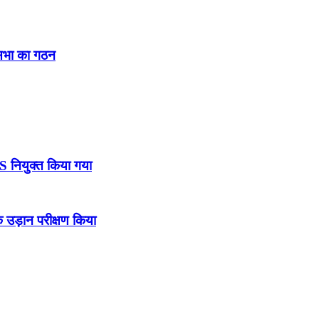
नसभा का गठन
DS नियुक्त किया गया
उड़ान परीक्षण किया