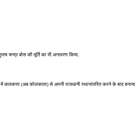
ी सुभाष चन्‍द्र बोस की मूर्ति का भी अनावरण किया.
911 में कलकत्ता (अब कोलकाता) से अपनी राजधानी स्थानांतरित करने के बाद बनाया