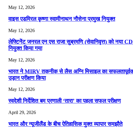
May 12, 2026
वाइस एडमिरल कृष्णा स्वामीनाथन नौसेना प्रमुख नियुक्त
May 12, 2026
लेफ्टिनेंट जनरल एन एस राजा सुब्रमणि (सेवानिवृत्त) को नया C
नियुक्त किया गया
May 12, 2026
भारत ने MIRV तकनीक से लैस अग्नि मिसाइल का सफलतापूर्व
उड़ान परीक्षण किया
May 12, 2026
स्वदेशी निर्देशित बम प्रणाली ‘तारा’ का पहला सफल परीक्षण
April 29, 2026
भारत और न्यूजीलैंड के बीच ऐतिहासिक मुक्त व्यापार समझौते