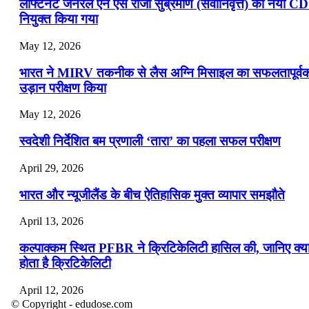
लेफ्टिनेंट जनरल एन एस राजा सुब्रमणि (सेवानिवृत्त) को नया C
नियुक्त किया गया
May 12, 2026
भारत ने MIRV तकनीक से लैस अग्नि मिसाइल का सफलतापूर्व
उड़ान परीक्षण किया
May 12, 2026
स्वदेशी निर्देशित बम प्रणाली ‘तारा’ का पहला सफल परीक्षण
April 29, 2026
भारत और न्यूजीलैंड के बीच ऐतिहासिक मुक्त व्यापार समझौते
April 13, 2026
कल्पाक्कम स्थित PFBR ने क्रिटिकेलिटी हासिल की, जानिए क्य
होता है क्रिटिकेलिटी
April 12, 2026
© Copyright - edudose.com