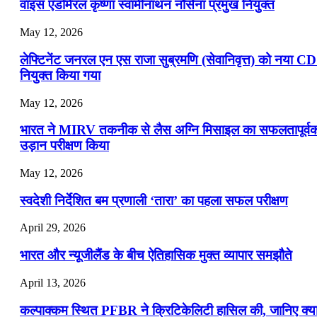
वाइस एडमिरल कृष्णा स्वामीनाथन नौसेना प्रमुख नियुक्त
May 12, 2026
लेफ्टिनेंट जनरल एन एस राजा सुब्रमणि (सेवानिवृत्त) को नया C
नियुक्त किया गया
May 12, 2026
भारत ने MIRV तकनीक से लैस अग्नि मिसाइल का सफलतापूर्व
उड़ान परीक्षण किया
May 12, 2026
स्वदेशी निर्देशित बम प्रणाली ‘तारा’ का पहला सफल परीक्षण
April 29, 2026
भारत और न्यूजीलैंड के बीच ऐतिहासिक मुक्त व्यापार समझौते
April 13, 2026
कल्पाक्कम स्थित PFBR ने क्रिटिकेलिटी हासिल की, जानिए क्य