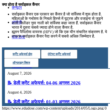
क्या होता है सर्वाइकल कैंसर
कंप्यूटर
सर्वाइकल कैंसर एक प्रकार का कैंसर है जो सर्विक्स में शुरू होता है.
महिलाओं के गर्भाशय के निचले हिस्से में यूट्रस और वजाइना से जुड़ने
अंग्रेजी
वाली सिलेंडर नुमा नाली को सर्विक्स कहा जाता हैं. सर्वाइकल कैंसर
भारत में दूसरा सबसे ज्यादा होने वाला कैंसर है.
ह्यूमन पैपिलोमा वायरस (HPV) जो कि एक यौन संचारित संक्रमण है. ये
वायरस सर्वाइकल कैंसर पैदा करने में सबसे अधिक जिम्मेदार है.
मॉक टेस्ट
टुडेज जीके
कर्रेंट अफेयर्स होम
लेटेस्ट कर्रेंट अफेयर्स
ऑनलाइन क्विज
Menu
Menu
August 7, 2026
📝 डेली करेंट अफेयर्स: 04-06 अगस्त 2026
August 4, 2026
📝 डेली करेंट अफेयर्स: 01-03 अगस्त 2026
https://www.edudose.com/wp-content/uploads/2014/05/Logo.png
0