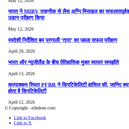
May 12, 2026
भारत ने MIRV तकनीक से लैस अग्नि मिसाइल का सफलतापूर्व
उड़ान परीक्षण किया
May 12, 2026
स्वदेशी निर्देशित बम प्रणाली ‘तारा’ का पहला सफल परीक्षण
April 29, 2026
भारत और न्यूजीलैंड के बीच ऐतिहासिक मुक्त व्यापार समझौते
April 13, 2026
कल्पाक्कम स्थित PFBR ने क्रिटिकेलिटी हासिल की, जानिए क्य
होता है क्रिटिकेलिटी
April 12, 2026
© Copyright - edudose.com
भारत का त्रि-चरणीय परमाणु कार्यक्रम
Link to Facebook
Link to X
April 9, 2026