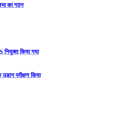
नसभा का गठन
DS नियुक्त किया गया
उड़ान परीक्षण किया