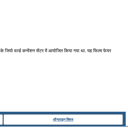
े जियो वर्ल्ड कन्वेंशन सेंटर में आयोजित किया गया था. यह फिल्म फेयर
ऑनलाइन क्विज