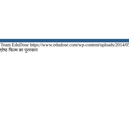
Team EduDose
https://www.edudose.com/wp-content/uploads/2014/0
रेष्ठ फिल्म का पुरस्कार