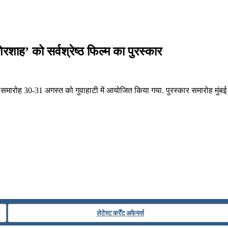
रशाह’ को सर्वश्रेष्ठ फिल्म का पुरस्कार
समारोह 30-31 अगस्त को गुवाहाटी में आयोजित किया गया. पुरस्कार समारोह मुंबई क
लेटेस्ट कर्रेंट अफेयर्स