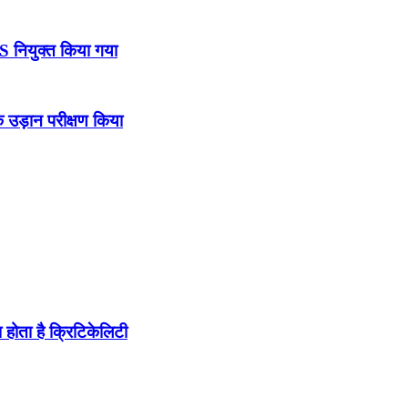
DS नियुक्त किया गया
उड़ान परीक्षण किया
होता है क्रिटिकेलिटी