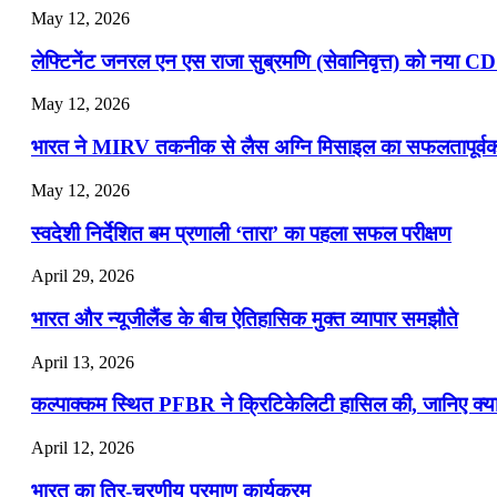
May 12, 2026
लेफ्टिनेंट जनरल एन एस राजा सुब्रमणि (सेवानिवृत्त) को नया C
May 12, 2026
भारत ने MIRV तकनीक से लैस अग्नि मिसाइल का सफलतापूर्वक 
May 12, 2026
स्वदेशी निर्देशित बम प्रणाली ‘तारा’ का पहला सफल परीक्षण
April 29, 2026
भारत और न्यूजीलैंड के बीच ऐतिहासिक मुक्त व्यापार समझौते
April 13, 2026
कल्पाक्कम स्थित PFBR ने क्रिटिकेलिटी हासिल की, जानिए क्या 
April 12, 2026
भारत का त्रि-चरणीय परमाणु कार्यक्रम