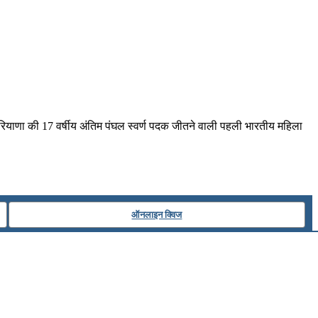
हरियाणा की 17 वर्षीय अंतिम पंघल स्वर्ण पदक जीतने वाली पहली भारतीय महिला
ऑनलाइन क्विज