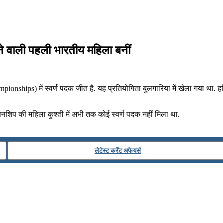
तने वाली पहली भारतीय महिला बनीं
ionships) में स्वर्ण पदक जीत है. यह प्रतियोगिता बुलगारिया में खेला गया था. 
यनशिप की महिला कुश्ती में अभी तक कोई स्वर्ण पदक नहीं मिला था.
लेटेस्ट कर्रेंट अफेयर्स