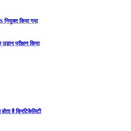
DS नियुक्त किया गया
उड़ान परीक्षण किया
होता है क्रिटिकेलिटी