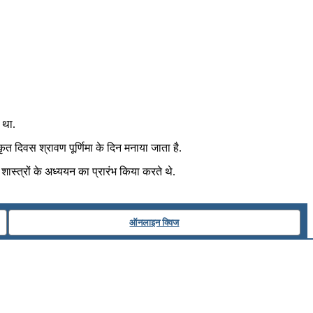
 था.
कृत दिवस श्रावण पूर्णिमा के दिन मनाया जाता है.
शास्त्रों के अध्ययन का प्रारंभ किया करते थे.
ऑनलाइन क्विज