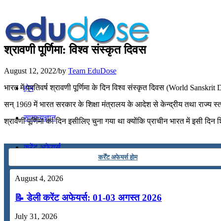
श्रावणी पूर्णिमा: विश्व संस्कृत दिवस
August 12, 2022
/
by
Team EduDose
भारत में प्रतिवर्ष श्रावणी पूर्णिमा के दिन विश्व संस्कृत दिवस (World Sanskrit 
होम
सन् 1969 में भारत सरकार के शिक्षा मंत्रालय के आदेश से केन्द्रीय तथा राज्य स्त
सामान्यज्ञान
श्रावणी पूर्णिमा का दिन इसीलिए चुना गया था क्योंकि प्राचीन भारत में इसी दिन
करेंट अफेयर्स
कर्रेंट अफेयर्स होम
गणित
August 4, 2026
📝 डेली करेंट अफेयर्स: 01-03 अगस्त 2026
तर्कशक्ति
July 31, 2026