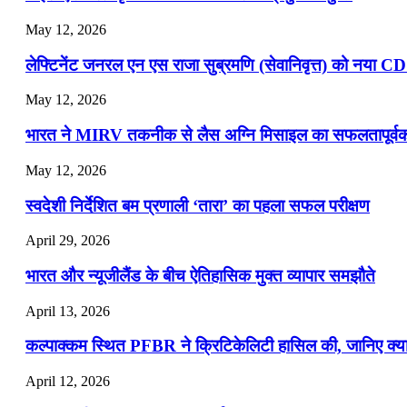
May 12, 2026
लेफ्टिनेंट जनरल एन एस राजा सुब्रमणि (सेवानिवृत्त) को नया C
May 12, 2026
भारत ने MIRV तकनीक से लैस अग्नि मिसाइल का सफलतापूर्वक 
May 12, 2026
स्वदेशी निर्देशित बम प्रणाली ‘तारा’ का पहला सफल परीक्षण
April 29, 2026
भारत और न्यूजीलैंड के बीच ऐतिहासिक मुक्त व्यापार समझौते
April 13, 2026
कल्पाक्कम स्थित PFBR ने क्रिटिकेलिटी हासिल की, जानिए क्या 
April 12, 2026