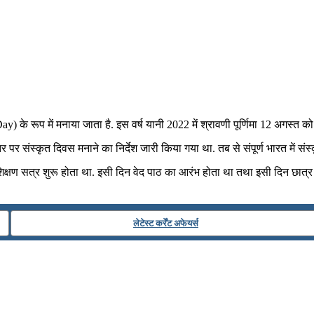
Day) के रूप में मनाया जाता है. इस वर्ष यानी 2022 में श्रावणी पूर्णिमा 12 अगस्त को
र पर संस्कृत दिवस मनाने का निर्देश जारी किया गया था. तब से संपूर्ण भारत में संस्
 शिक्षण सत्र शुरू होता था. इसी दिन वेद पाठ का आरंभ होता था तथा इसी दिन छात्र 
लेटेस्ट कर्रेंट अफेयर्स