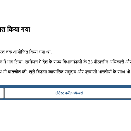
जित किया गया
 अगस्त तक आयोजित किया गया था.
न में भाग लिया. सम्मेलन में देश के राज्य विधानमंडलों के 23 पीठासीन अधिकारी 
ाथ भी बातचीत की. श्री बिड़ला व्यापारिक समुदाय और प्रवासी भारतीयों के साथ भ
लेटेस्ट कर्रेंट अफेयर्स