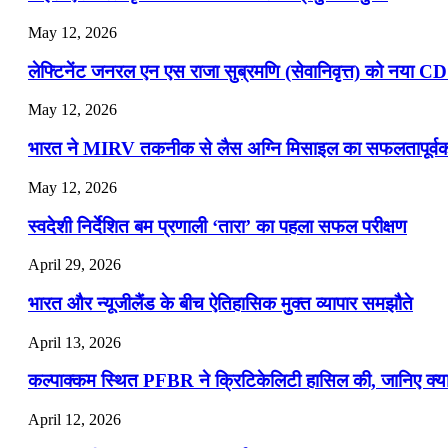
May 12, 2026
लेफ्टिनेंट जनरल एन एस राजा सुब्रमणि (सेवानिवृत्त) को नया C
May 12, 2026
भारत ने MIRV तकनीक से लैस अग्नि मिसाइल का सफलतापूर्वक 
May 12, 2026
स्वदेशी निर्देशित बम प्रणाली ‘तारा’ का पहला सफल परीक्षण
April 29, 2026
भारत और न्यूजीलैंड के बीच ऐतिहासिक मुक्त व्यापार समझौते
April 13, 2026
कल्पाक्कम स्थित PFBR ने क्रिटिकेलिटी हासिल की, जानिए क्या 
April 12, 2026