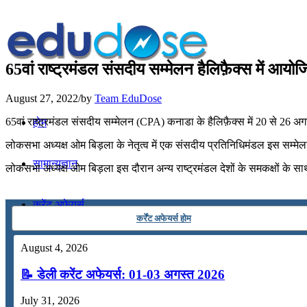
65वां राष्ट्रमंडल संसदीय सम्मेलन हैलिफ़ैक्स में आयो
August 27, 2022
/
by
Team EduDose
65वां राष्ट्रमंडल संसदीय सम्मेलन (CPA) कनाडा के हैलिफ़ैक्स में 20 से 26
होम
लोकसभा अध्यक्ष ओम बिड़ला के नेतृत्व में एक संसदीय प्रतिनिधिमंडल इस सम्मेल
सामान्यज्ञान
लोकसभा अध्यक्ष ओम बिड़ला इस दौरान अन्य राष्ट्रमंडल देशों के समकक्षों के स
करेंट अफेयर्स
कर्रेंट अफेयर्स होम
गणित
August 4, 2026
📝 डेली करेंट अफेयर्स: 01-03 अगस्त 2026
तर्कशक्ति
July 31, 2026