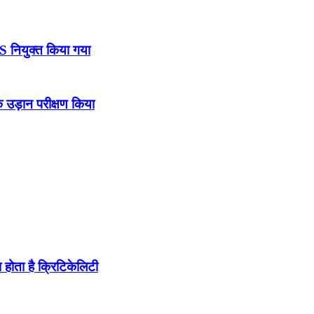
DS नियुक्त किया गया
उड़ान परीक्षण किया
होता है क्रिटिकेलिटी