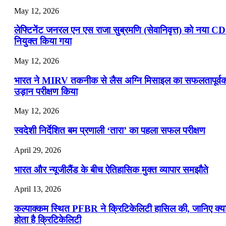
May 12, 2026
लेफ्टिनेंट जनरल एन एस राजा सुब्रमणि (सेवानिवृत्त) को नया C
नियुक्त किया गया
May 12, 2026
भारत ने MIRV तकनीक से लैस अग्नि मिसाइल का सफलतापूर्व
उड़ान परीक्षण किया
May 12, 2026
स्वदेशी निर्देशित बम प्रणाली ‘तारा’ का पहला सफल परीक्षण
April 29, 2026
भारत और न्यूजीलैंड के बीच ऐतिहासिक मुक्त व्यापार समझौते
April 13, 2026
कल्पाक्कम स्थित PFBR ने क्रिटिकेलिटी हासिल की, जानिए क्य
होता है क्रिटिकेलिटी