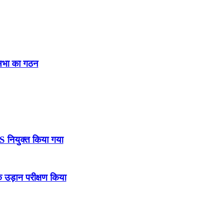
नसभा का गठन
DS नियुक्त किया गया
उड़ान परीक्षण किया