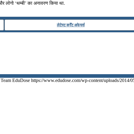
र और लोगो ‘थम्बी’ का अनावरण किया था.
लेटेस्ट कर्रेंट अफेयर्स
Team EduDose
https://www.edudose.com/wp-content/uploads/2014/0