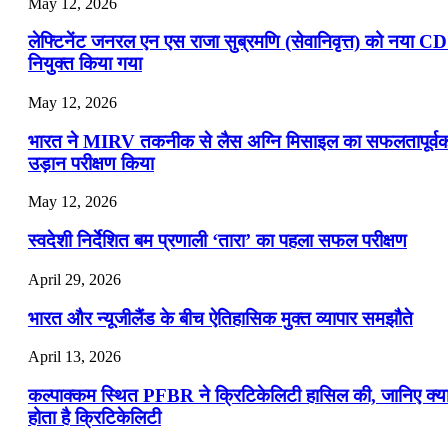
May 12, 2026
लेफ्टिनेंट जनरल एन एस राजा सुब्रमणि (सेवानिवृत्त) को नया C
नियुक्त किया गया
May 12, 2026
भारत ने MIRV तकनीक से लैस अग्नि मिसाइल का सफलतापूर्व
उड़ान परीक्षण किया
May 12, 2026
स्वदेशी निर्देशित बम प्रणाली ‘तारा’ का पहला सफल परीक्षण
April 29, 2026
भारत और न्यूजीलैंड के बीच ऐतिहासिक मुक्त व्यापार समझौते
April 13, 2026
कल्पाक्कम स्थित PFBR ने क्रिटिकेलिटी हासिल की, जानिए क्य
होता है क्रिटिकेलिटी