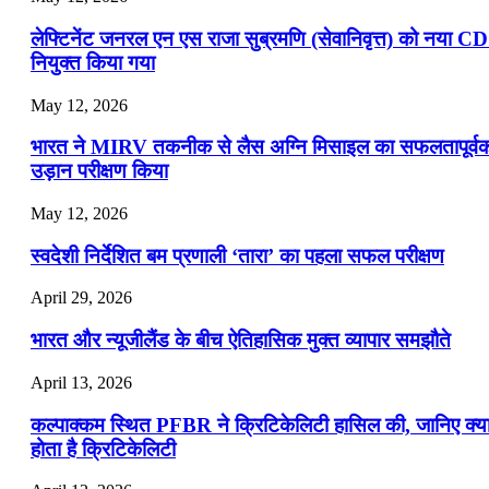
लेफ्टिनेंट जनरल एन एस राजा सुब्रमणि (सेवानिवृत्त) को नया C
नियुक्त किया गया
May 12, 2026
भारत ने MIRV तकनीक से लैस अग्नि मिसाइल का सफलतापूर्व
उड़ान परीक्षण किया
May 12, 2026
स्वदेशी निर्देशित बम प्रणाली ‘तारा’ का पहला सफल परीक्षण
April 29, 2026
भारत और न्यूजीलैंड के बीच ऐतिहासिक मुक्त व्यापार समझौते
April 13, 2026
कल्पाक्कम स्थित PFBR ने क्रिटिकेलिटी हासिल की, जानिए क्य
होता है क्रिटिकेलिटी