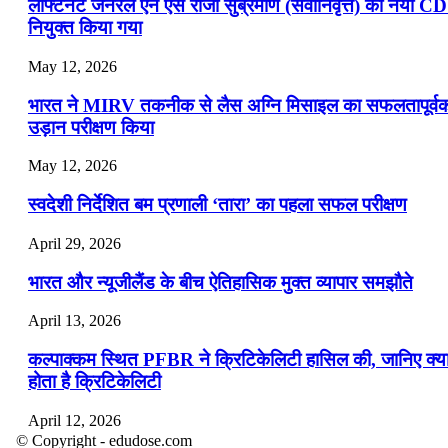
लेफ्टिनेंट जनरल एन एस राजा सुब्रमणि (सेवानिवृत्त) को नया C
नियुक्त किया गया
May 12, 2026
भारत ने MIRV तकनीक से लैस अग्नि मिसाइल का सफलतापूर्व
उड़ान परीक्षण किया
May 12, 2026
स्वदेशी निर्देशित बम प्रणाली ‘तारा’ का पहला सफल परीक्षण
April 29, 2026
भारत और न्यूजीलैंड के बीच ऐतिहासिक मुक्त व्यापार समझौते
April 13, 2026
कल्पाक्कम स्थित PFBR ने क्रिटिकेलिटी हासिल की, जानिए क्य
होता है क्रिटिकेलिटी
April 12, 2026
© Copyright - edudose.com