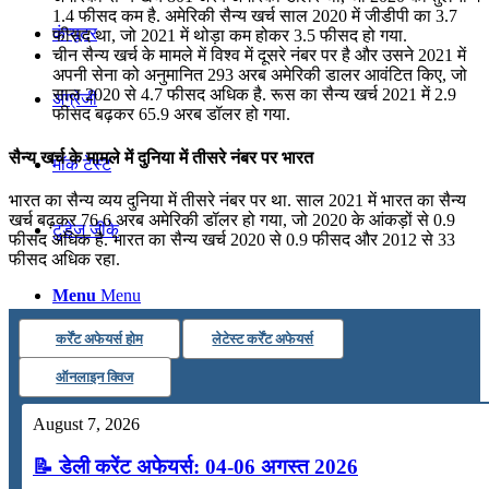
1.4 फीसद कम है. अमेरिकी सैन्य खर्च साल 2020 में जीडीपी का 3.7
कंप्यूटर
फीसद था, जो 2021 में थोड़ा कम होकर 3.5 फीसद हो गया.
चीन सैन्य खर्च के मामले में विश्व में दूसरे नंबर पर है और उसने 2021 में
अपनी सेना को अनुमानित 293 अरब अमेरिकी डालर आवंटित किए, जो
साल 2020 से 4.7 फीसद अधिक है. रूस का सैन्य खर्च 2021 में 2.9
अंग्रेजी
फीसद बढ़कर 65.9 अरब डॉलर हो गया.
सैन्य खर्च के मामले में दुनिया में तीसरे नंबर पर भारत
मॉक टेस्ट
भारत का सैन्य व्यय दुनिया में तीसरे नंबर पर था. साल 2021 में भारत का सैन्य
खर्च बढ़कर 76.6 अरब अमेरिकी डॉलर हो गया, जो 2020 के आंकड़ों से 0.9
टुडेज जीके
फीसद अधिक है. भारत का सैन्य खर्च 2020 से 0.9 फीसद और 2012 से 33
फीसद अधिक रहा.
Menu
Menu
कर्रेंट अफेयर्स होम
लेटेस्ट कर्रेंट अफेयर्स
ऑनलाइन क्विज
August 7, 2026
📝 डेली करेंट अफेयर्स: 04-06 अगस्त 2026