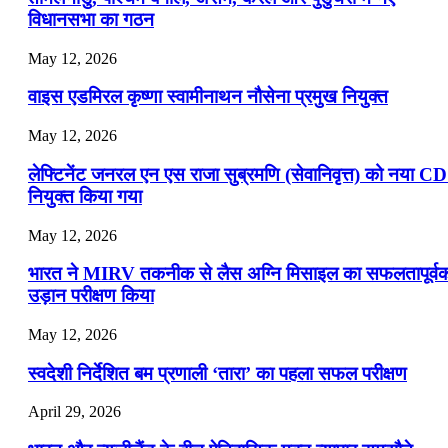
विधानसभा का गठन
May 12, 2026
वाइस एडमिरल कृष्णा स्वामीनाथन नौसेना प्रमुख नियुक्त
May 12, 2026
लेफ्टिनेंट जनरल एन एस राजा सुब्रमणि (सेवानिवृत्त) को नया C
नियुक्त किया गया
May 12, 2026
भारत ने MIRV तकनीक से लैस अग्नि मिसाइल का सफलतापूर्व
उड़ान परीक्षण किया
May 12, 2026
स्वदेशी निर्देशित बम प्रणाली ‘तारा’ का पहला सफल परीक्षण
April 29, 2026