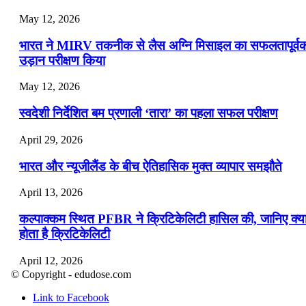
May 12, 2026
भारत ने MIRV तकनीक से लैस अग्नि मिसाइल का सफलतापूर्व
उड़ान परीक्षण किया
May 12, 2026
स्वदेशी निर्देशित बम प्रणाली ‘तारा’ का पहला सफल परीक्षण
April 29, 2026
भारत और न्यूजीलैंड के बीच ऐतिहासिक मुक्त व्यापार समझौते
April 13, 2026
कल्पाक्कम स्थित PFBR ने क्रिटिकेलिटी हासिल की, जानिए क्य
होता है क्रिटिकेलिटी
April 12, 2026
© Copyright - edudose.com
भारत का त्रि-चरणीय परमाणु कार्यक्रम
Link to Facebook