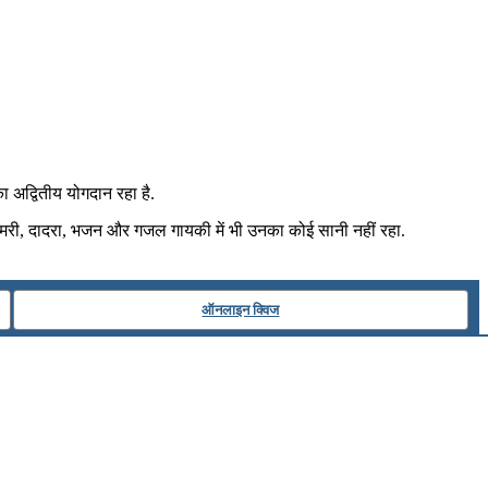
ा अद्वितीय योगदान रहा है.
 ठुमरी, दादरा, भजन और गजल गायकी में भी उनका कोई सानी नहीं रहा.
ऑनलाइन क्विज