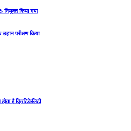
DS नियुक्त किया गया
उड़ान परीक्षण किया
होता है क्रिटिकेलिटी