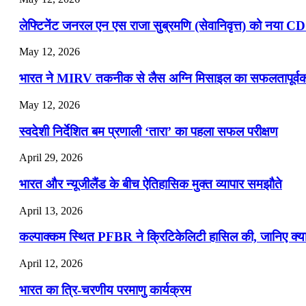
लेफ्टिनेंट जनरल एन एस राजा सुब्रमणि (सेवानिवृत्त) को नया C
May 12, 2026
भारत ने MIRV तकनीक से लैस अग्नि मिसाइल का सफलतापूर्वक 
May 12, 2026
स्वदेशी निर्देशित बम प्रणाली ‘तारा’ का पहला सफल परीक्षण
April 29, 2026
भारत और न्यूजीलैंड के बीच ऐतिहासिक मुक्त व्यापार समझौते
April 13, 2026
कल्पाक्कम स्थित PFBR ने क्रिटिकेलिटी हासिल की, जानिए क्या 
April 12, 2026
भारत का त्रि-चरणीय परमाणु कार्यक्रम