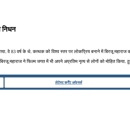
का निधन
. वे 83 वर्ष के थे. कत्थक को विश्व स्तर पर लोकप्रिय बनाने में बिरजू महाराज क
रजू महाराज ने फिल्म जगत में भी अपने अप्रतिम नृत्य से लोगों को मोहित किया.
लेटेस्ट कर्रेंट अफेयर्स