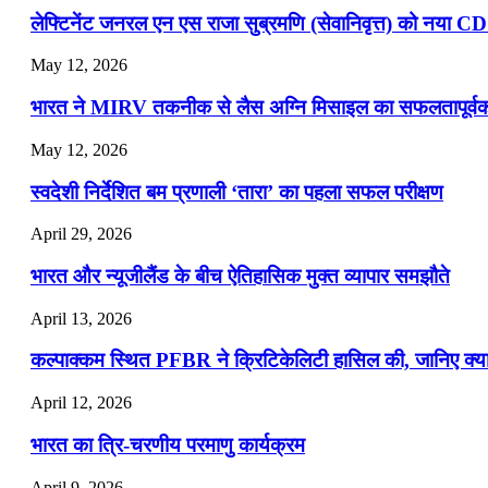
लेफ्टिनेंट जनरल एन एस राजा सुब्रमणि (सेवानिवृत्त) को नया C
May 12, 2026
भारत ने MIRV तकनीक से लैस अग्नि मिसाइल का सफलतापूर्वक 
May 12, 2026
स्वदेशी निर्देशित बम प्रणाली ‘तारा’ का पहला सफल परीक्षण
April 29, 2026
भारत और न्यूजीलैंड के बीच ऐतिहासिक मुक्त व्यापार समझौते
April 13, 2026
कल्पाक्कम स्थित PFBR ने क्रिटिकेलिटी हासिल की, जानिए क्या 
April 12, 2026
भारत का त्रि-चरणीय परमाणु कार्यक्रम
April 9, 2026