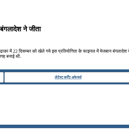
बंगलादेश ने जीता
का में 22 दिसम्बर को खेले गये इस प्रतियोगिता के फाइनल में मेजबान बंगलादेश ने
जगह बनाई थी.
लेटेस्ट कर्रेंट अफेयर्स