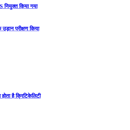
DS नियुक्त किया गया
उड़ान परीक्षण किया
होता है क्रिटिकेलिटी