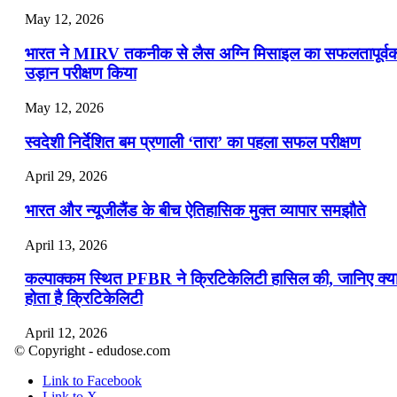
May 12, 2026
भारत ने MIRV तकनीक से लैस अग्नि मिसाइल का सफलतापूर्व
उड़ान परीक्षण किया
May 12, 2026
स्वदेशी निर्देशित बम प्रणाली ‘तारा’ का पहला सफल परीक्षण
April 29, 2026
भारत और न्यूजीलैंड के बीच ऐतिहासिक मुक्त व्यापार समझौते
April 13, 2026
कल्पाक्कम स्थित PFBR ने क्रिटिकेलिटी हासिल की, जानिए क्य
होता है क्रिटिकेलिटी
April 12, 2026
© Copyright - edudose.com
भारत का त्रि-चरणीय परमाणु कार्यक्रम
Link to Facebook
Link to X