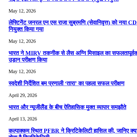
May 12, 2026
लेफ्टिनेंट जनरल एन एस राजा सुब्रमणि (सेवानिवृत्त) को नया C
नियुक्त किया गया
May 12, 2026
भारत ने MIRV तकनीक से लैस अग्नि मिसाइल का सफलतापूर्व
उड़ान परीक्षण किया
May 12, 2026
स्वदेशी निर्देशित बम प्रणाली ‘तारा’ का पहला सफल परीक्षण
April 29, 2026
भारत और न्यूजीलैंड के बीच ऐतिहासिक मुक्त व्यापार समझौते
April 13, 2026
कल्पाक्कम स्थित PFBR ने क्रिटिकेलिटी हासिल की, जानिए क्य