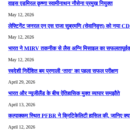
वाइस एडमिरल कृष्णा स्वामीनाथन नौसेना प्रमुख नियुक्त
May 12, 2026
लेफ्टिनेंट जनरल एन एस राजा सुब्रमणि (सेवानिवृत्त) को नया C
May 12, 2026
भारत ने MIRV तकनीक से लैस अग्नि मिसाइल का सफलतापूर्वक 
May 12, 2026
स्वदेशी निर्देशित बम प्रणाली ‘तारा’ का पहला सफल परीक्षण
April 29, 2026
भारत और न्यूजीलैंड के बीच ऐतिहासिक मुक्त व्यापार समझौते
April 13, 2026
कल्पाक्कम स्थित PFBR ने क्रिटिकेलिटी हासिल की, जानिए क्या 
April 12, 2026