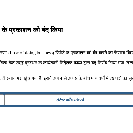
ट के प्रकाशन को बंद किया
नेस’ (Ease of doing business) रिपोर्ट के प्रकाशन को बंद करने का फैसला किया
बैंक समूह प्रबंधन के कार्यकारी निदेशक मंडल द्वारा यह निर्णय लिया गया. डेटा अन
स्थान पर पहुंच गया है. इसने 2014 से 2019 के बीच पांच वर्षों में 79 पदों का सु
लेटेस्ट कर्रेंट अफेयर्स