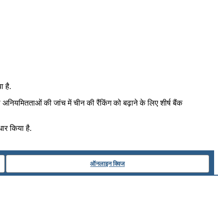
 है.
ियमितताओं की जांच में चीन की रैंकिंग को बढ़ाने के लिए शीर्ष बैंक
धार किया है.
ऑनलाइन क्विज