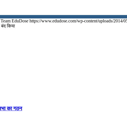
Team EduDose
https://www.edudose.com/wp-content/uploads/2014/0
 बंद किया
नसभा का गठन