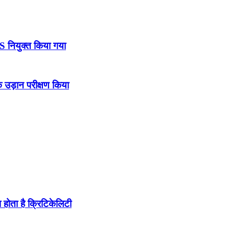
DS नियुक्त किया गया
उड़ान परीक्षण किया
होता है क्रिटिकेलिटी