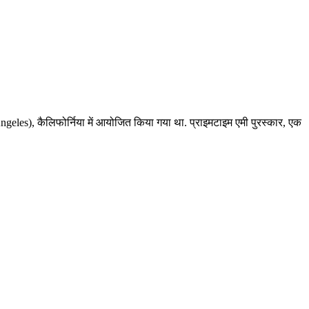
eles), कैलिफोर्निया में आयोजित किया गया था. प्राइमटाइम एमी पुरस्कार, एक