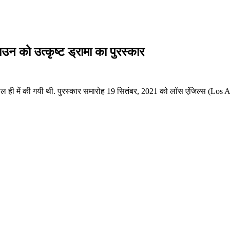
उन को उत्कृष्ट ड्रामा का पुरस्कार
ी में की गयी थी. पुरस्कार समारोह 19 सितंबर, 2021 को लॉस एंजिल्स (Los Ang