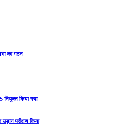
नसभा का गठन
DS नियुक्त किया गया
उड़ान परीक्षण किया