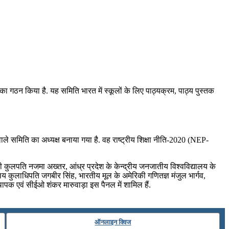
का गठन किया है. यह समिति भारत में स्कूलों के लिए पाठ्यक्रम, पाठ्य पुस्तक
ले समिति का अध्यक्ष बनाया गया है. वह राष्ट्रीय शिक्षा नीति-2020 (NEP-
 की कुलपति नजमा अख्तर, आंध्र प्रदेश के केन्द्रीय जनजातीय विश्वविद्यालय के
लय कुलाधिपति जगबीर सिंह, भारतीय मूल के अमेरिकी गणितज्ञ मंजुल भार्गव,
ापक एवं सीईओ शंकर मारुवाड़ा इस पैनल में शामिल हैं.
ऑनलाइन क्विज