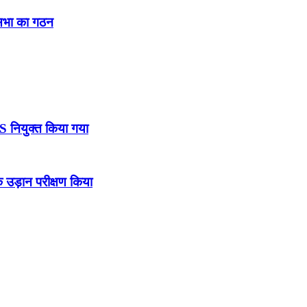
नसभा का गठन
DS नियुक्त किया गया
उड़ान परीक्षण किया