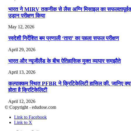
भारत ने MIRV तकनीक से लैस अग्नि मिसाइल का सफलतापूर्व
उड़ान परीक्षण किया
May 12, 2026
स्वदेशी निर्देशित बम प्रणाली ‘तारा’ का पहला सफल परीक्षण
April 29, 2026
भारत और न्यूजीलैंड के बीच ऐतिहासिक मुक्त व्यापार समझौते
April 13, 2026
कल्पाक्कम स्थित PFBR ने क्रिटिकेलिटी हासिल की, जानिए क्य
होता है क्रिटिकेलिटी
April 12, 2026
© Copyright - edudose.com
भारत का त्रि-चरणीय परमाणु कार्यक्रम
Link to Facebook
Link to X
April 9, 2026